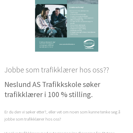
Jobbe som trafikklærer hos oss??
Neslund AS Trafikkskole søker
trafikklærer i 100 % stilling.
Er du den vi søker etter?, eller vet om noen som kunne tenke seg å
jobbe som trafikklærer hos oss?