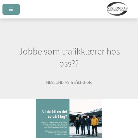
Jobbe som trafikklærer hos
oss??
NESLUND AS Trafikkskole