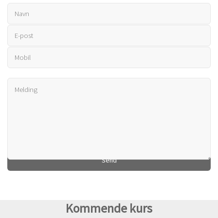
Kommende kurs