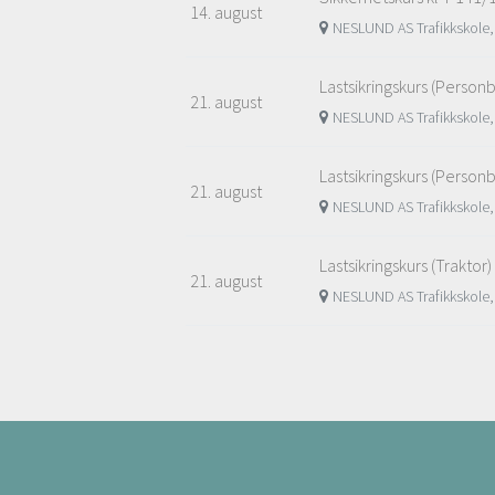
14. august
NESLUND AS Trafikkskole,
Lastsikringskurs (Personb
21. august
NESLUND AS Trafikkskole,
Lastsikringskurs (Personb
21. august
NESLUND AS Trafikkskole,
Lastsikringskurs (Traktor)
21. august
NESLUND AS Trafikkskole,