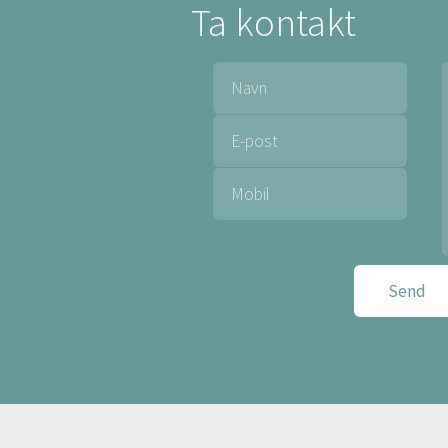
Ta kontakt