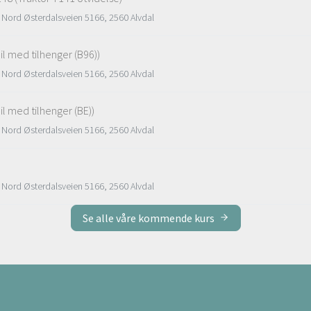
 Nord Østerdalsveien 5166, 2560 Alvdal
il med tilhenger (B96))
 Nord Østerdalsveien 5166, 2560 Alvdal
il med tilhenger (BE))
 Nord Østerdalsveien 5166, 2560 Alvdal
 Nord Østerdalsveien 5166, 2560 Alvdal
Se alle våre kommende kurs