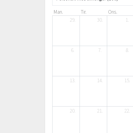
Man.
Tir.
Ons.
29.
30.
1.
6.
7.
8.
13.
14.
15.
20.
21.
22.