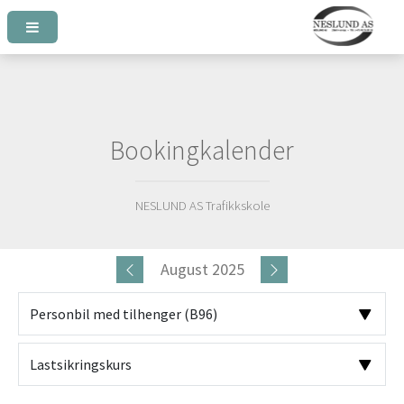
Bookingkalender
NESLUND AS Trafikkskole
August 2025