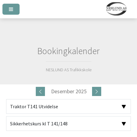
Bookingkalender
NESLUND AS Trafikkskole
Desember 2025