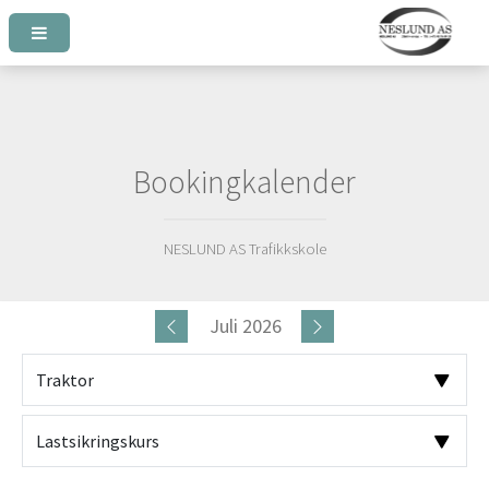
Bookingkalender
NESLUND AS Trafikkskole
Juli 2026