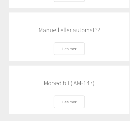
Manuell eller automat??
Les mer
Moped bil ( AM-147)
Les mer