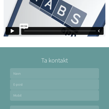
Ta kontakt