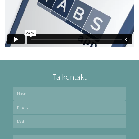
Ta kontakt