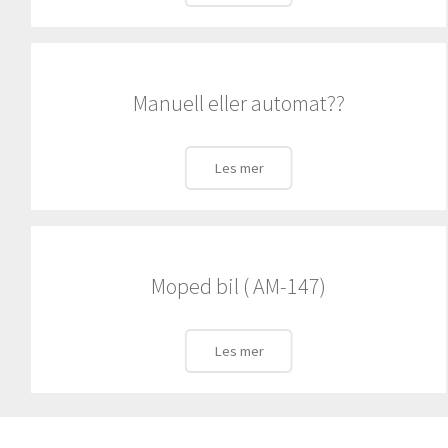
Manuell eller automat??
Les mer
Moped bil ( AM-147)
Les mer