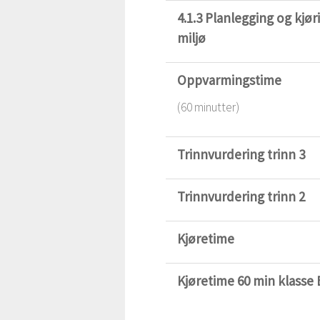
4.1.3 Planlegging og kjøri
miljø
Oppvarmingstime
(60 minutter)
Trinnvurdering trinn 3
Trinnvurdering trinn 2
Kjøretime
Kjøretime 60 min klasse 