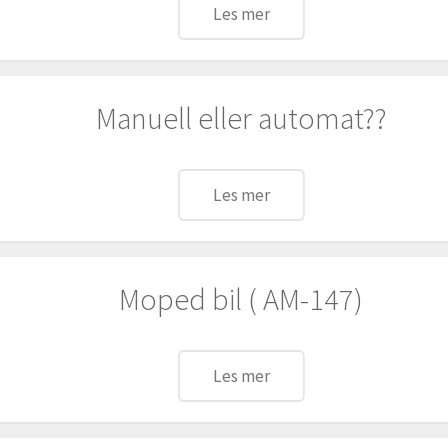
Les mer
Manuell eller automat??
Les mer
Moped bil ( AM-147)
Les mer