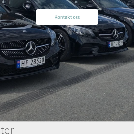
Kontakt oss
ter