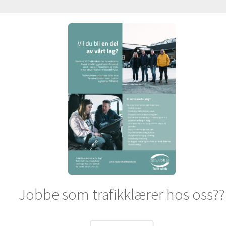
Jobbe som trafikklærer hos oss??